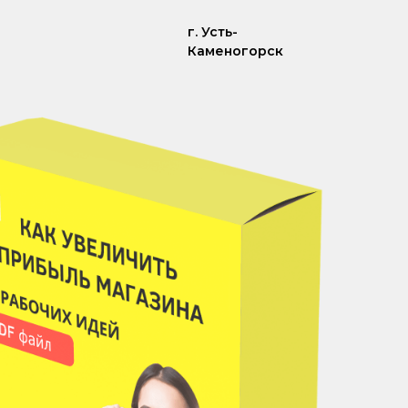
г. Усть-
Каменогорск