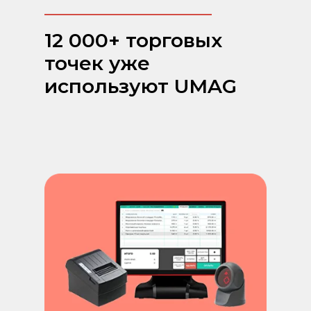
12 000+ торговых
точек уже
используют UMAG