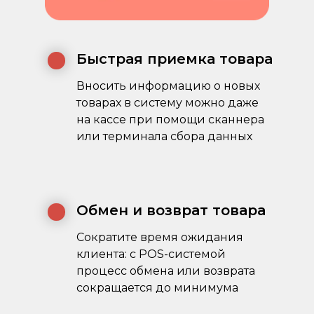
Быстрая приемка товара
Вносить информацию о новых
товарах в систему можно даже
на кассе при помощи сканнера
или терминала сбора данных
Обмен и возврат товара
Сократите время ожидания
клиента: с POS-системой
процесс обмена или возврата
сокращается до минимума