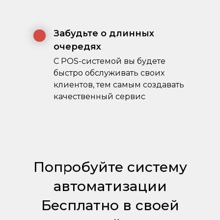
Забудьте о длинных
очередях
С POS-системой вы будете
быстро обслуживать своих
клиентов, тем самым создавать
качественный сервис
Попробуйте систему
автоматизации
Бесплатно в своей