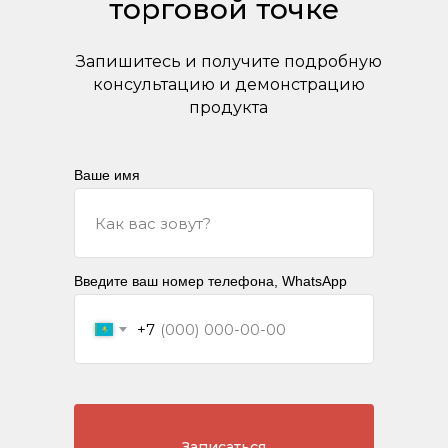
торговой точке
Запишитесь и получите подробную
консультацию и демонстрацию
продукта
Ваше имя
Введите ваш номер телефона, WhatsApp
+7
Записаться